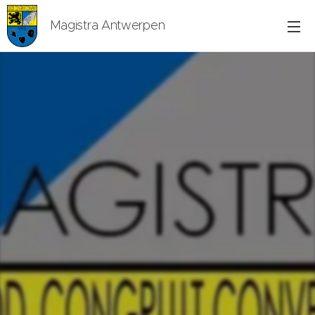
Magistra Antwerpen