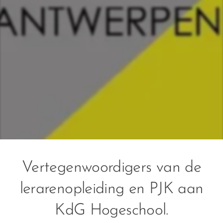
Vertegenwoordigers van de
lerarenopleiding en PJK aan
KdG Hogeschool.